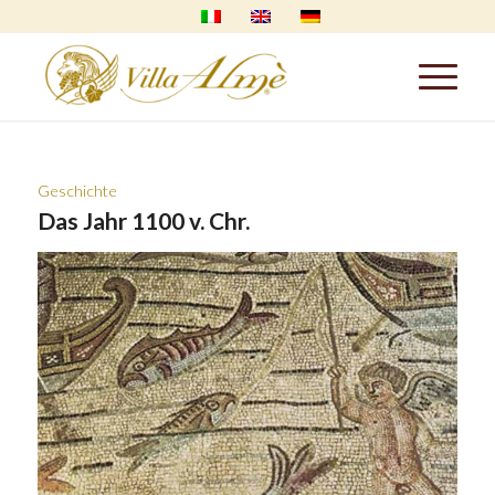
Geschichte
Das Jahr 1100 v. Chr.