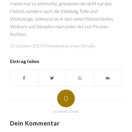
Hasen nur so wimmelte, gewannen sie nicht nur das
Fleisch, sondern auch die Kleidung, Felle und
Werkzeuge, während sie in den vielen Wasserläufen,
Weihern und Sümpfen nach jeder Art von Fischen
fischten.
/
/
23 October 2017
0 Kommentare
von
Ornella
Eintrag teilen
0
KOMMENTARE
Dein Kommentar