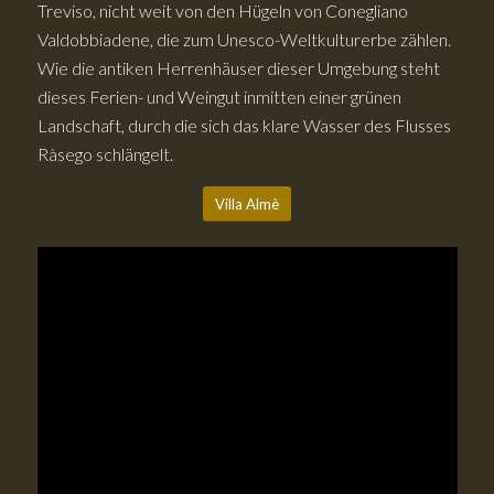
Treviso, nicht weit von den Hügeln von Conegliano
Valdobbiadene, die zum Unesco-Weltkulturerbe zählen.
Wie die antiken Herrenhäuser dieser Umgebung steht
dieses Ferien- und Weingut inmitten einer grünen
Landschaft, durch die sich das klare Wasser des Flusses
Ràsego schlängelt.
Villa Almè