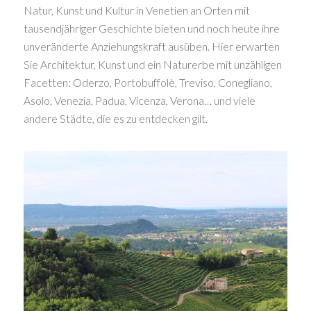
Natur, Kunst und Kultur in Venetien an Orten mit
tausendjähriger Geschichte bieten und noch heute ihre
unveränderte Anziehungskraft ausüben. Hier erwarten
Sie Architektur, Kunst und ein Naturerbe mit unzähligen
Facetten: Oderzo, Portobuffolè, Treviso, Conegliano,
Asolo, Venezia, Padua, Vicenza, Verona… und viele
andere Städte, die es zu entdecken gilt.