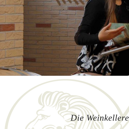
Die Weinkellere